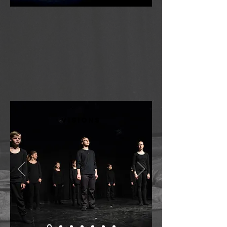
visions