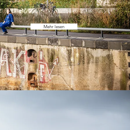
Mehr lesen