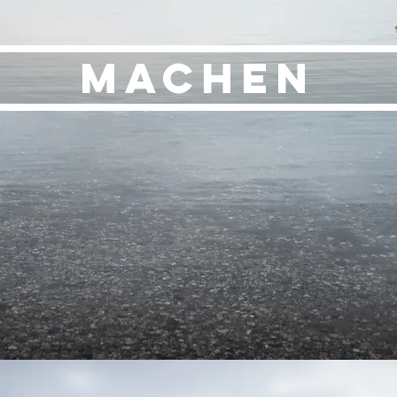
MACHEN