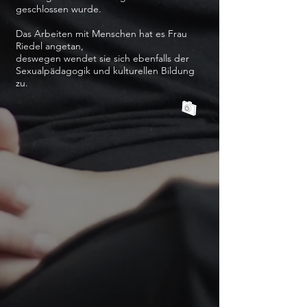
geschlossen wurde.
Das Arbeiten mit Menschen hat es Frau
Riedel angetan,
deswegen wendet sie sich ebenfalls der
Sexualpädagogik und kulturellen Bildung
zu.